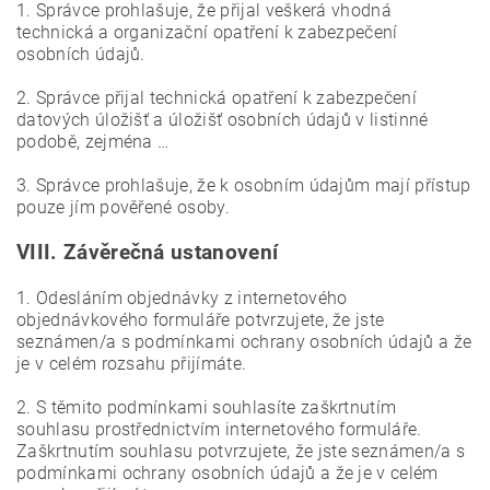
1. Správce prohlašuje, že přijal veškerá vhodná
technická a organizační opatření k zabezpečení
osobních údajů.
2. Správce přijal technická opatření k zabezpečení
datových úložišť a úložišť osobních údajů v listinné
podobě, zejména …
3. Správce prohlašuje, že k osobním údajům mají přístup
pouze jím pověřené osoby.
VIII.
Závěrečná ustanovení
1. Odesláním objednávky z internetového
objednávkového formuláře potvrzujete, že jste
seznámen/a s podmínkami ochrany osobních údajů a že
je v celém rozsahu přijímáte.
2. S těmito podmínkami souhlasíte zaškrtnutím
souhlasu prostřednictvím internetového formuláře.
Zaškrtnutím souhlasu potvrzujete, že jste seznámen/a s
podmínkami ochrany osobních údajů a že je v celém