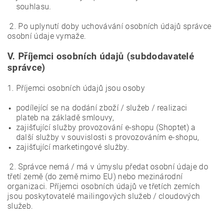
souhlasu.
2. Po uplynutí doby uchovávání osobních údajů správce
osobní údaje vymaže.
V.
Příjemci osobních údajů (subdodavatelé
správce)
1. Příjemci osobních údajů jsou osoby
podílející se na dodání zboží / služeb / realizaci
plateb na základě smlouvy,
zajišťující služby provozování e-shopu (Shoptet) a
další služby v souvislosti s provozováním e-shopu,
zajišťující marketingové služby.
2. Správce nemá / má v úmyslu předat osobní údaje do
třetí země (do země mimo EU) nebo mezinárodní
organizaci. Příjemci osobních údajů ve třetích zemích
jsou poskytovatelé mailingových služeb / cloudových
služeb.